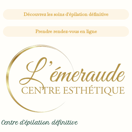
Découvrez les soins d'épilation définitive
Prendre rendez-vous en ligne
Centre d’épilation définitive