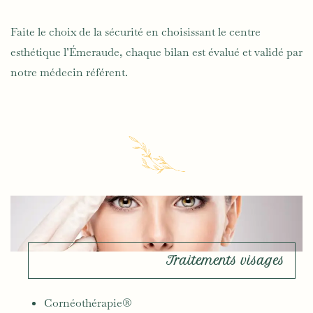
Faite le choix de la sécurité en choisissant le centre
esthétique l’Émeraude, chaque bilan est évalué et validé par
notre médecin référent.
Traitements visages
Cornéothérapie®