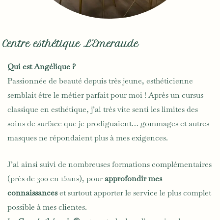
Centre esthétique L'Emeraude
Qui est Angélique ?
Passionnée de beauté depuis très jeune, esthéticienne
semblait être le métier parfait pour moi ! Après un cursus
classique en esthétique, j’ai très vite senti les limites des
soins de surface que je prodiguaient… gommages et autres
masques ne répondaient plus à mes exigences.
J’ai ainsi suivi de nombreuses formations complémentaires
(près de 300 en 15ans), pour
approfondir mes
connaissances
et surtout apporter le service le plus complet
possible à mes clientes.