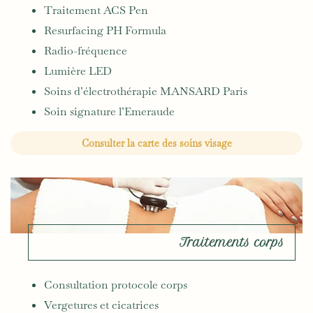
Traitement ACS Pen
Resurfacing PH Formula
Radio-fréquence
Lumière LED
Soins d’électrothérapie MANSARD Paris
Soin signature l’Emeraude
Consulter la carte des soins visage
Traitements corps
Consultation protocole corps
Vergetures et cicatrices