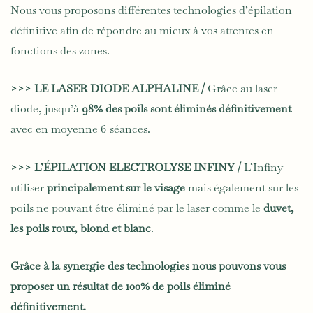
Nous vous proposons différentes technologies d’épilation
définitive afin de répondre au mieux à vos attentes en
fonctions des zones.
>>> LE LASER DIODE ALPHALINE /
Grâce au laser
diode, jusqu’à
98% des poils sont éliminés définitivement
avec en moyenne 6 séances.
>>> L’ÉPILATION ELECTROLYSE INFINY /
L’Infiny
utiliser
principalement sur le visage
mais également sur les
poils ne pouvant être éliminé par le laser comme le
duvet,
les poils roux, blond et blanc
.
Grâce à la synergie des technologies nous pouvons vous
proposer un résultat de 100% de poils éliminé
définitivement.