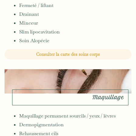
Fermeté / liftant
Drainant
Minceur
Slim lipocavitation
Soin Alopécie
Consulter la carte des soins corps
Maquillage
Maquillage permanent sourcils / yeux / lèvres
Dermopigmentation
Rehaussement cils