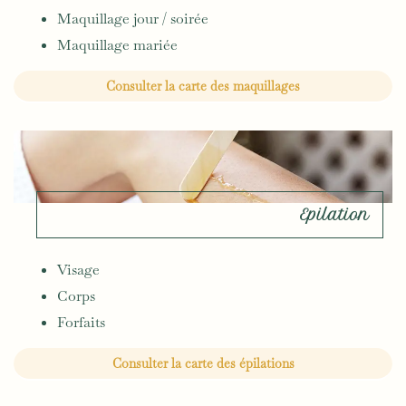
Maquillage jour / soirée
Maquillage mariée
Consulter la carte des maquillages
Epilation
Visage
Corps
Forfaits
Consulter la carte des épilations